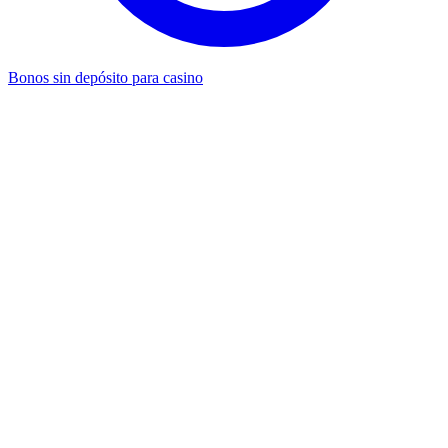
Bonos sin depósito para casino