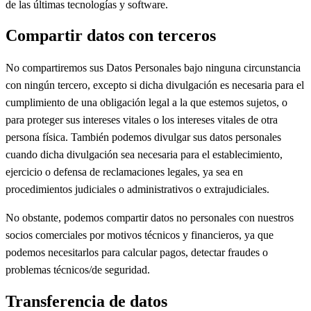
de las últimas tecnologías y software.
Compartir datos con terceros
No compartiremos sus Datos Personales bajo ninguna circunstancia
con ningún tercero, excepto si dicha divulgación es necesaria para el
cumplimiento de una obligación legal a la que estemos sujetos, o
para proteger sus intereses vitales o los intereses vitales de otra
persona física. También podemos divulgar sus datos personales
cuando dicha divulgación sea necesaria para el establecimiento,
ejercicio o defensa de reclamaciones legales, ya sea en
procedimientos judiciales o administrativos o extrajudiciales.
No obstante, podemos compartir datos no personales con nuestros
socios comerciales por motivos técnicos y financieros, ya que
podemos necesitarlos para calcular pagos, detectar fraudes o
problemas técnicos/de seguridad.
Transferencia de datos