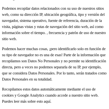
Podemos recopilar datos relacionados con su uso de nuestros sitios
web, como su dirección IP, ubicación geográfica, tipo y versión del
navegador, sistema operativo, fuente de referencia, duración de la
visita, páginas vistas y rutas de navegación del sitio web, así como
información sobre el tiempo. , frecuencia y patrón de uso de nuestro
sitio web.
Podemos hacer muchas cosas, ¡pero identificarlo solo en función de
su tipo de navegador no es una de esas! Parte de la información que
recopilamos son Datos No Personales y no permite su identificación
directa, pero a veces no podemos separarla de su IP, por ejemplo,
que se considera Datos Personales. Por lo tanto, serán tratados como
Datos Personales en su totalidad.
Recopilamos estos datos automáticamente mediante el uso de
cookies y Google Analytics cuando accede a nuestro sitio web.
Puedes leer más sobre esto aquí.