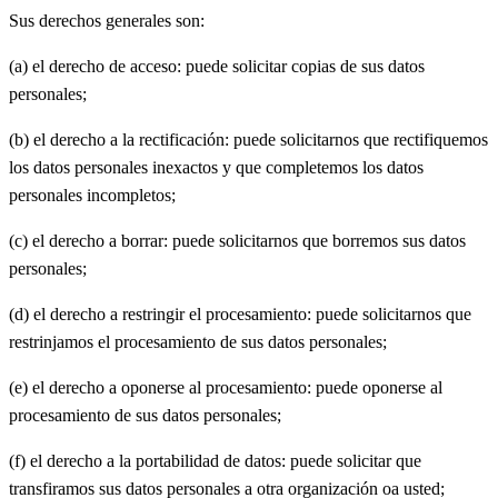
Sus derechos generales son:
(a) el derecho de acceso: puede solicitar copias de sus datos
personales;
(b) el derecho a la rectificación: puede solicitarnos que rectifiquemos
los datos personales inexactos y que completemos los datos
personales incompletos;
(c) el derecho a borrar: puede solicitarnos que borremos sus datos
personales;
(d) el derecho a restringir el procesamiento: puede solicitarnos que
restrinjamos el procesamiento de sus datos personales;
(e) el derecho a oponerse al procesamiento: puede oponerse al
procesamiento de sus datos personales;
(f) el derecho a la portabilidad de datos: puede solicitar que
transfiramos sus datos personales a otra organización oa usted;