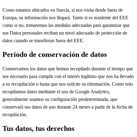
Como estamos ubicados en Suecia, si nos visita desde fuera de
Europa, su información nos llegará. Tanto si es residente del EEE
como si no, tomaremos las medidas adecuadas para garantizar que
sus Datos personales reciban un nivel adecuado de protección de
datos cuando se transfieran fuera del EEE.
Período de conservación de datos
Conservamos los datos que hemos recopilado durante el tiempo que
sea necesario para cumplir con el interés legítimo que nos ha llevado
a su recopilación o hasta que nos solicite su eliminación. Como solo
recopilamos datos mediante el uso de Google Analytics,
generalmente usamos su configuración predeterminada, que
conservará sus datos de uso durante 24 meses a partir de la fecha de
recopilación.
Tus datos, tus derechos