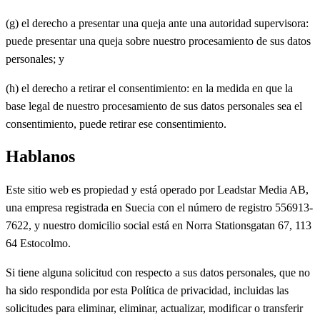
(g) el derecho a presentar una queja ante una autoridad supervisora:
puede presentar una queja sobre nuestro procesamiento de sus datos
personales; y
(h) el derecho a retirar el consentimiento: en la medida en que la
base legal de nuestro procesamiento de sus datos personales sea el
consentimiento, puede retirar ese consentimiento.
Hablanos
Este sitio web es propiedad y está operado por Leadstar Media AB,
una empresa registrada en Suecia con el número de registro 556913-
7622, y nuestro domicilio social está en Norra Stationsgatan 67, 113
64 Estocolmo.
Si tiene alguna solicitud con respecto a sus datos personales, que no
ha sido respondida por esta Política de privacidad, incluidas las
solicitudes para eliminar, eliminar, actualizar, modificar o transferir