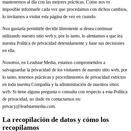
mantenernos al día con las mejores prácticas. Como nos es
imposible informarle cada vez que procedamos con dichos cambios,
lo invitamos a visitar esta página de vez en cuando.
Nos gustaría permitirle decidir libremente si desea continuar
utilizando nuestro sitio web y, por lo tanto, lo alentamos a que lea
nuestra Política de privacidad detenidamente y base sus decisiones
en ella.
Nosotros, en Leadstar Media, estamos comprometidos a
salvaguardar la privacidad de los visitantes de nuestro sitio web, por
lo tanto, tenemos prácticas y procedimientos de privacidad estrictos
en toda nuestra Compañía y la administración de nuestros sitios
web. Si tiene alguna pregunta o consulta con respecto a esta Política
de privacidad, no dude en contactarnos en:
privacy@leadstarmedia.com.
La recopilación de datos y cómo los
recopilamos