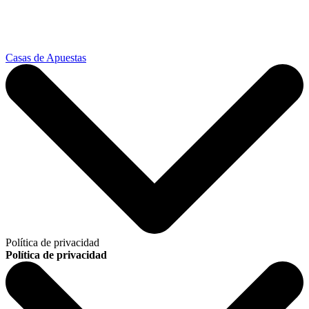
Casas de Apuestas
Política de privacidad
Política de privacidad