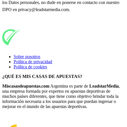
los Datos personales, no dude en ponerse en contacto con nuestro
DPO en privacy@leadstarmedia.com.
Sobre nosotros
Política de privacidad
Política de cookies
¿QUÉ ES MIS CASAS DE APUESTAS?
Miscasasdeapuestas.com
Argentina es parte de
LeadstarMedia
,
una empresa formada por expertos en apuestas deportivas de
muchos países diferentes, que tiene como objetivo brindar toda la
información necesaria a los usuarios para que puedan ingresar o
mejorar en el mundo de las apuestas deportivas.