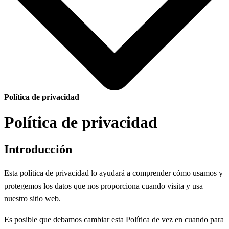
Política de privacidad
Política de privacidad
Introducción
Esta política de privacidad lo ayudará a comprender cómo usamos y
protegemos los datos que nos proporciona cuando visita y usa
nuestro sitio web.
Es posible que debamos cambiar esta Política de vez en cuando para