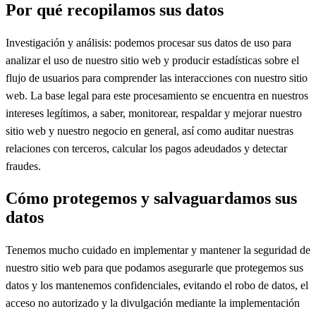
Por qué recopilamos sus datos
Investigación y análisis: podemos procesar sus datos de uso para
analizar el uso de nuestro sitio web y producir estadísticas sobre el
flujo de usuarios para comprender las interacciones con nuestro sitio
web. La base legal para este procesamiento se encuentra en nuestros
intereses legítimos, a saber, monitorear, respaldar y mejorar nuestro
sitio web y nuestro negocio en general, así como auditar nuestras
relaciones con terceros, calcular los pagos adeudados y detectar
fraudes.
Cómo protegemos y salvaguardamos sus
datos
Tenemos mucho cuidado en implementar y mantener la seguridad de
nuestro sitio web para que podamos asegurarle que protegemos sus
datos y los mantenemos confidenciales, evitando el robo de datos, el
acceso no autorizado y la divulgación mediante la implementación