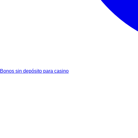
Bonos sin depósito para casino