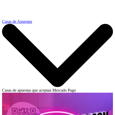
Casas de Apuestas
Casas de apuestas que aceptan Mercado Pago