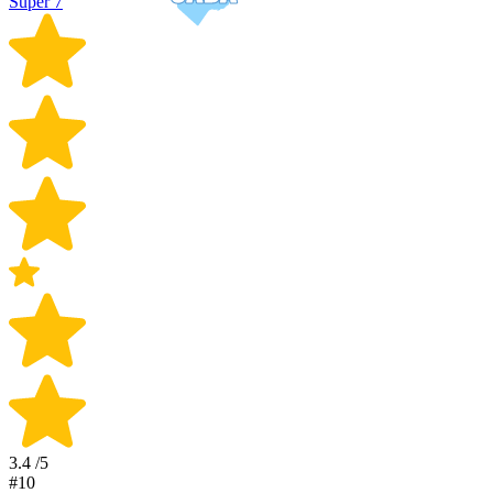
Super 7
3.4
/5
#10