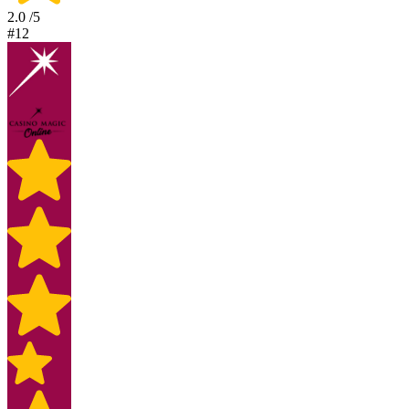
2.0
/5
#12