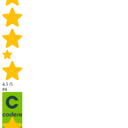
4.5
/5
#4