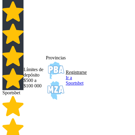
Provincias
Límites de
Registrarse
depósito
Ir a
$500 a
Sportsbet
$100 000
Sportsbet