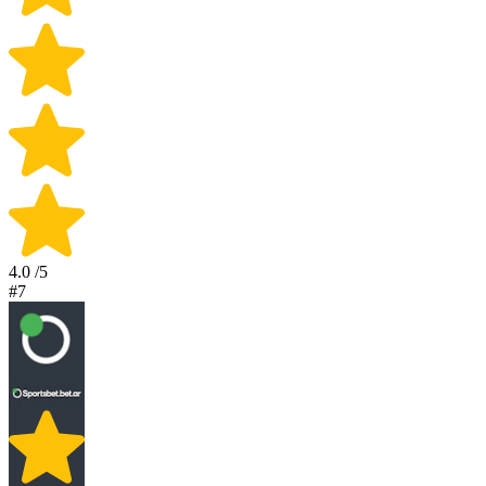
4.0
/5
#7