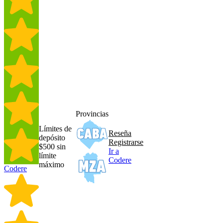
Provincias
Límites de
Reseña
depósito
Registrarse
$500 sin
Ir a
límite
Codere
máximo
Codere