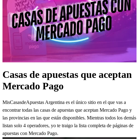
Casas de apuestas que aceptan
Mercado Pago
MisCasasdeApuestas Argentina es el único sitio en el que vas a
encontrar todas las casas de apuestas que aceptan Mercado Pago y
las provincias en las que están disponibles. Mientras todos los demás
listan solo 4 operadores, yo te traigo la lista completa de páginas de
apuestas con Mercado Pago.