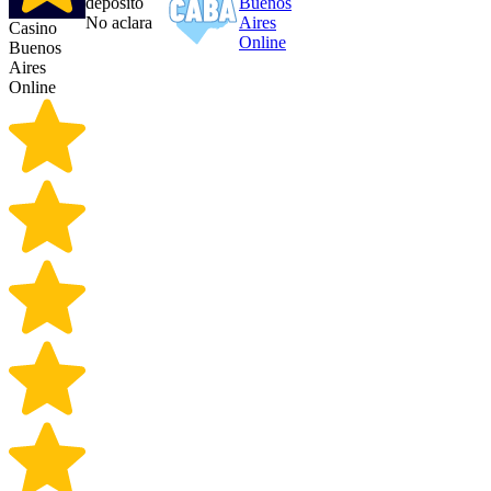
depósito
Buenos
No aclara
Aires
Casino
Online
Buenos
Aires
Online