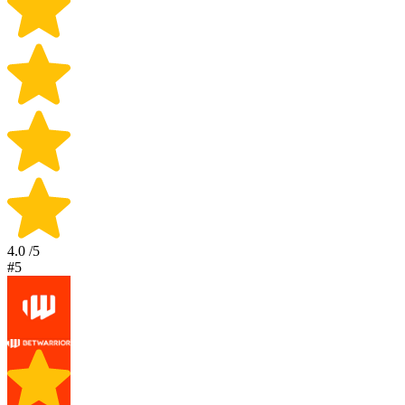
4.0
/5
#5