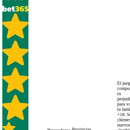
El jue
compul
es
perjudi
para v
tu famí
+18. S
cliente
nuevos
Provincias