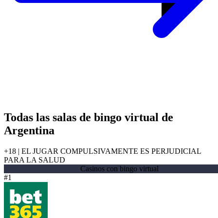
Todas las salas de bingo virtual de
Argentina
+18 | EL JUGAR COMPULSIVAMENTE ES PERJUDICIAL
PARA LA SALUD
Casinos con bingo virtual
#1