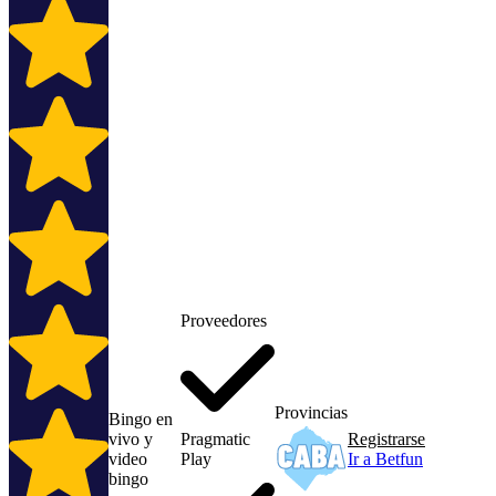
Proveedores
Provincias
Bingo en
vivo y
Pragmatic
Registrarse
video
Play
Ir a Betfun
bingo