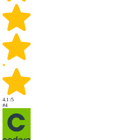
4.1
/5
#4