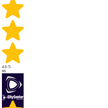
4.0
/5
#6