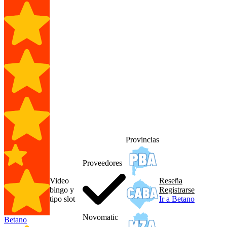
Provincias
Proveedores
Video
Reseña
bingo y
Registrarse
tipo slot
Ir a Betano
Novomatic
Betano