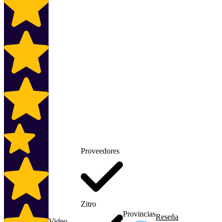
Proveedores
Zitro
Provincias
Reseña
Video