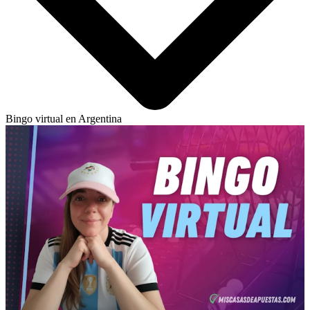
Bingo virtual en Argentina