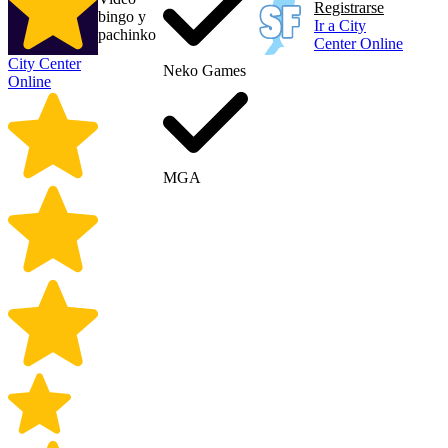
Registrarse
bingo y
Ir a City
pachinko
Center Online
City Center
Neko Games
Online
MGA