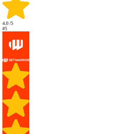
4.0
/5
#5