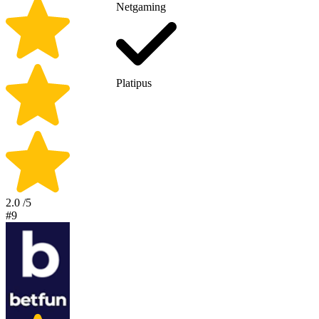
Netgaming
Platipus
2.0
/5
#9