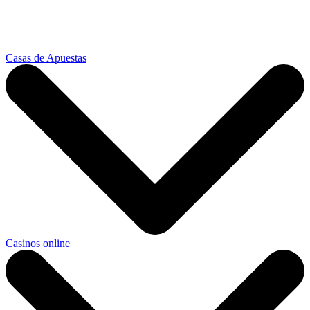
Casas de Apuestas
Casinos online