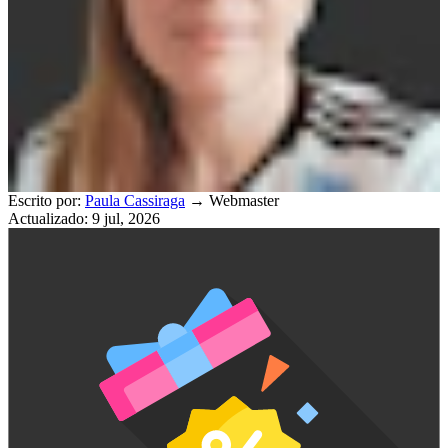
Escrito por:
Paula Cassiraga
→
Webmaster
Actualizado: 9 jul, 2026