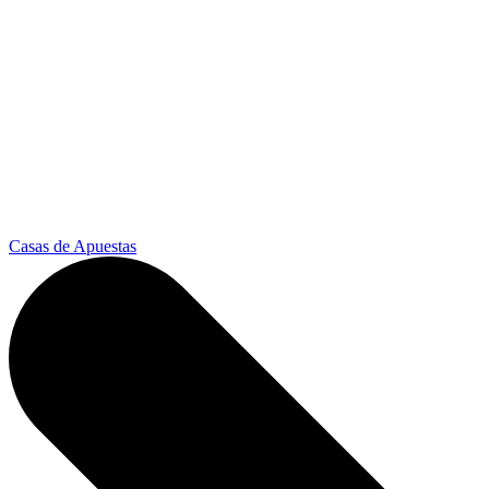
Casas de Apuestas