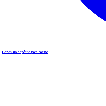
Bonos sin depósito para casino