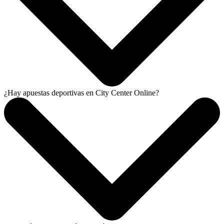
¿Hay apuestas deportivas en City Center Online?