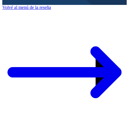
Volvé al menú de la reseña