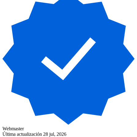
Webmaster
Última actualización 28 jul, 2026