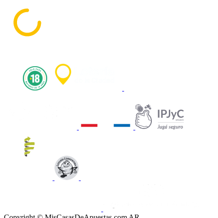
Copyright © MisCasasDeApuestas.com AR