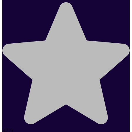
3.7
/5