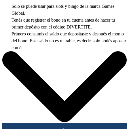
Solo se puede usar para slots y bingo de la marca Games
Global.
Tenés que registrar el bono en tu cuenta antes de hacer tu
primer depósito con el código DIVERTITE.
Primero consumís el saldo que depositaste y después el monto
del bono. Este saldo no es retirable, es decir, solo podés apostar
con él.