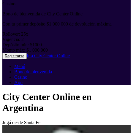
Casino
Bono de bienvenida de City Center Online
Con tu primer depósito $1 000 000 de devolución máxima
Rollover:
25
x
Vigencia:
2
Depósito mín:
$1000
Monto máx:
$1 000 000
Ir a City Center Online
Registrarse
Menú
Bono de bienvenida
Casino
App
City Center Online en
Argentina
Jugá desde Santa Fe