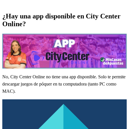
¿Hay una app disponible en City Center
Online?
No, City Center Online no tiene una app disponible. Solo te permite
descargar juegos de póquer en tu computadora (tanto PC como
MAC).