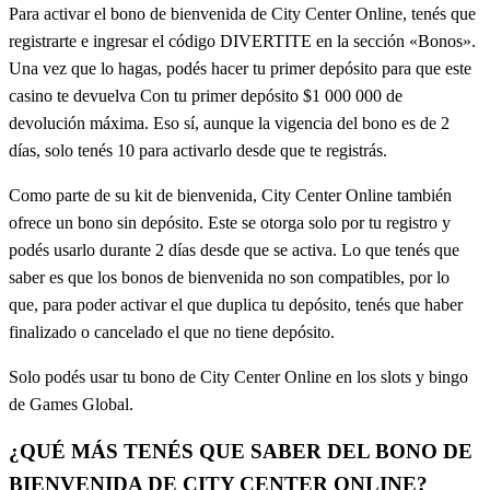
Para activar el bono de bienvenida de City Center Online, tenés que
registrarte e ingresar el código DIVERTITE en la sección «Bonos».
Una vez que lo hagas, podés hacer tu primer depósito para que este
casino te devuelva Con tu primer depósito $1 000 000 de
devolución máxima. Eso sí, aunque la vigencia del bono es de 2
días, solo tenés 10 para activarlo desde que te registrás.
Como parte de su kit de bienvenida, City Center Online también
ofrece un bono sin depósito. Este se otorga solo por tu registro y
podés usarlo durante 2 días desde que se activa. Lo que tenés que
saber es que los bonos de bienvenida no son compatibles, por lo
que, para poder activar el que duplica tu depósito, tenés que haber
finalizado o cancelado el que no tiene depósito.
Solo podés usar tu bono de City Center Online en los slots y bingo
de Games Global.
¿QUÉ MÁS TENÉS QUE SABER DEL BONO DE
BIENVENIDA DE CITY CENTER ONLINE?