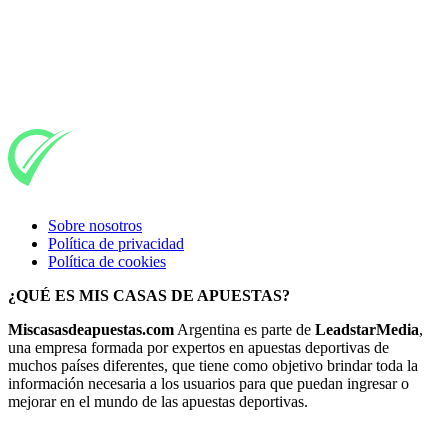
Sobre nosotros
Política de privacidad
Política de cookies
¿QUÉ ES MIS CASAS DE APUESTAS?
Miscasasdeapuestas.com
Argentina es parte de
LeadstarMedia
,
una empresa formada por expertos en apuestas deportivas de
muchos países diferentes, que tiene como objetivo brindar toda la
información necesaria a los usuarios para que puedan ingresar o
mejorar en el mundo de las apuestas deportivas.