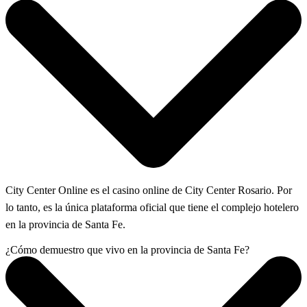
City Center Online es el casino online de City Center Rosario. Por
lo tanto, es la única plataforma oficial que tiene el complejo hotelero
en la provincia de Santa Fe.
¿Cómo demuestro que vivo en la provincia de Santa Fe?