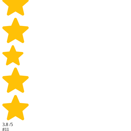
3.8
/5
#11