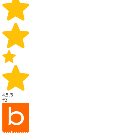
4.5
/5
#2