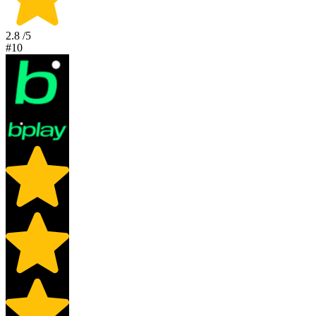
2.8
/5
#10