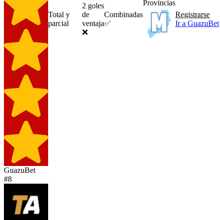
Provincias
2 goles
Total y
de
Combinadas
Registrarse
parcial
ventaja
✅
Ir a GuazuBet
❌
GuazuBet
#8