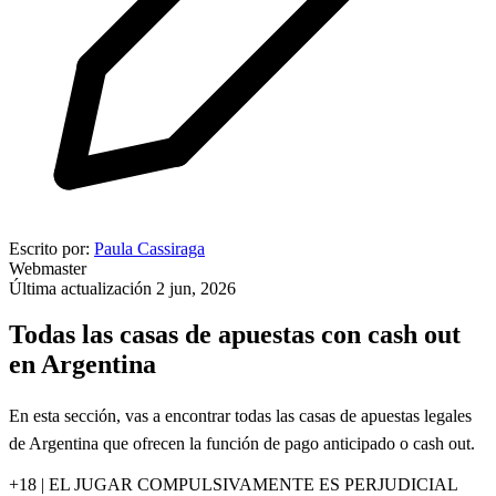
Escrito por:
Paula Cassiraga
Webmaster
Última actualización 2 jun, 2026
Todas las casas de apuestas con cash out
en Argentina
En esta sección, vas a encontrar todas las casas de apuestas legales
de Argentina que ofrecen la función de pago anticipado o cash out.
+18 | EL JUGAR COMPULSIVAMENTE ES PERJUDICIAL