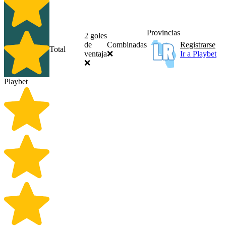
Provincias
2 goles
de
Combinadas
Registrarse
Total
ventaja
❌
Ir a Playbet
❌
Playbet