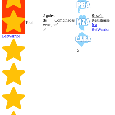
2 goles
Reseña
de
Combinadas
Registrarse
Total
ventaja
✅
Ir a
✅
BetWarrior
BetWarrior
+5