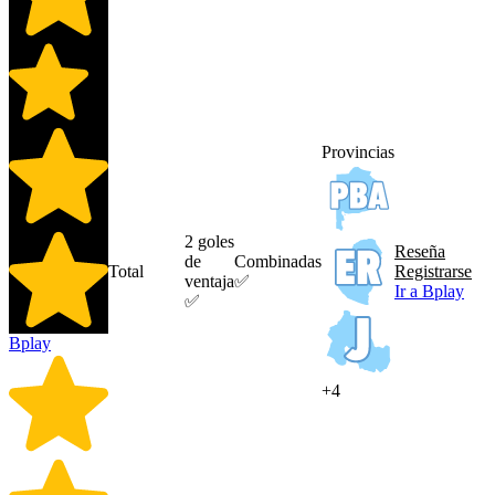
Provincias
2 goles
Reseña
de
Combinadas
Total
Registrarse
ventaja
✅
Ir a Bplay
✅
Bplay
+4