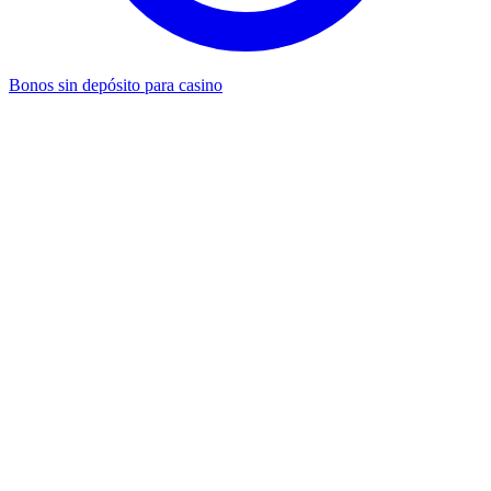
Bonos sin depósito para casino