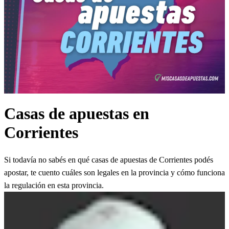
Casas de apuestas en
Corrientes
Si todavía no sabés en qué casas de apuestas de Corrientes podés
apostar, te cuento cuáles son legales en la provincia y cómo funciona
la regulación en esta provincia.