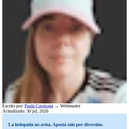
Escrito por:
Paula Cassiraga
→
Webmaster
Actualizado: 30 jul, 2026
La ludopatía no avisa. Apostá solo por diversión.