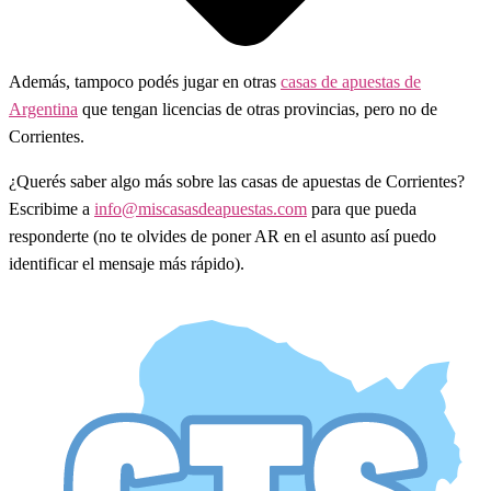
Además, tampoco podés jugar en otras
casas de apuestas de
Argentina
que tengan licencias de otras provincias, pero no de
Corrientes.
¿Querés saber algo más sobre las casas de apuestas de Corrientes?
Escribime a
info@miscasasdeapuestas.com
para que pueda
responderte (no te olvides de poner AR en el asunto así puedo
identificar el mensaje más rápido).