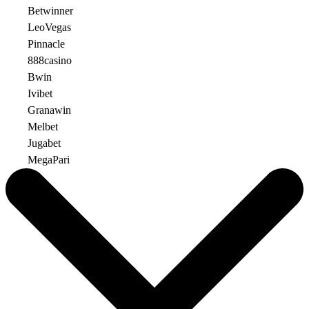
Betwinner
LeoVegas
Pinnacle
888casino
Bwin
Ivibet
Granawin
Melbet
Jugabet
MegaPari