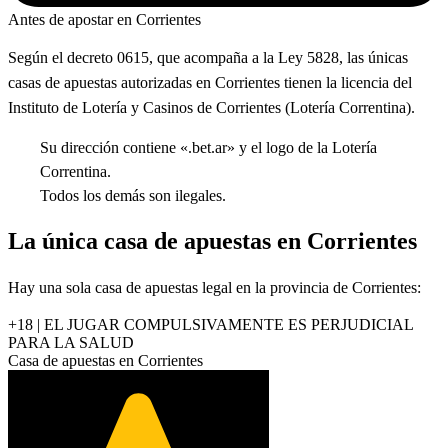
Antes de apostar en Corrientes
Según el decreto 0615, que acompaña a la Ley 5828, las únicas
casas de apuestas autorizadas en Corrientes tienen la licencia del
Instituto de Lotería y Casinos de Corrientes (Lotería Correntina).
Su dirección contiene «.bet.ar» y el logo de la Lotería
Correntina.
Todos los demás son ilegales.
La única casa de apuestas en Corrientes
Hay una sola casa de apuestas legal en la provincia de Corrientes:
+18 | EL JUGAR COMPULSIVAMENTE ES PERJUDICIAL
PARA LA SALUD
Casa de apuestas en Corrientes
#1