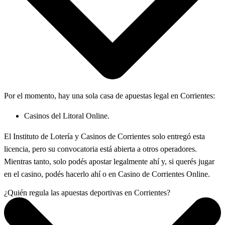
Por el momento, hay una sola casa de apuestas legal en Corrientes:
Casinos del Litoral Online.
El Instituto de Lotería y Casinos de Corrientes solo entregó esta
licencia, pero su convocatoria está abierta a otros operadores.
Mientras tanto, solo podés apostar legalmente ahí y, si querés jugar
en el casino, podés hacerlo ahí o en Casino de Corrientes Online.
¿Quién regula las apuestas deportivas en Corrientes?