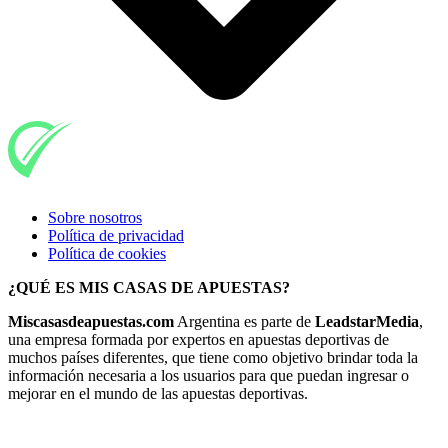
Sobre nosotros
Política de privacidad
Política de cookies
¿QUÉ ES MIS CASAS DE APUESTAS?
Miscasasdeapuestas.com
Argentina es parte de
LeadstarMedia
,
una empresa formada por expertos en apuestas deportivas de
muchos países diferentes, que tiene como objetivo brindar toda la
información necesaria a los usuarios para que puedan ingresar o
mejorar en el mundo de las apuestas deportivas.