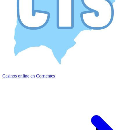
Casinos online en Corrientes