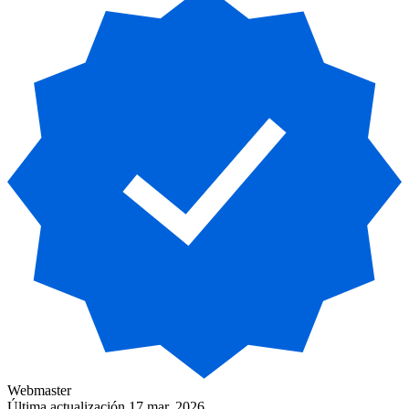
Webmaster
Última actualización 17 mar, 2026