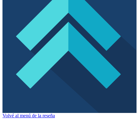
Volvé al menú de la reseña