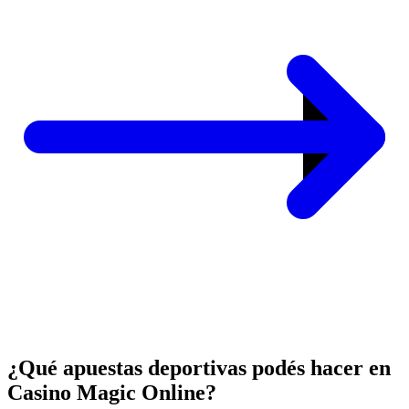
¿Qué apuestas deportivas podés hacer en
Casino Magic Online?