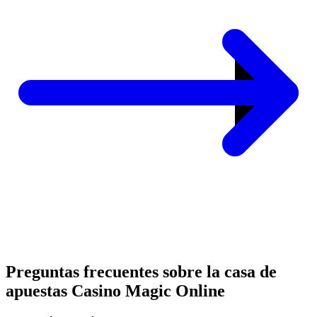
Preguntas frecuentes sobre la casa de
apuestas Casino Magic Online