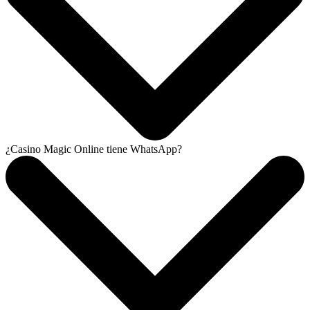
¿Casino Magic Online tiene WhatsApp?