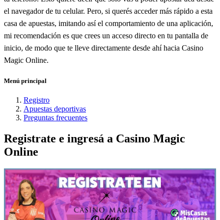
el navegador de tu celular. Pero, si querés acceder más rápido a esta
casa de apuestas, imitando así el comportamiento de una aplicación,
mi recomendación es que crees un acceso directo en tu pantalla de
inicio, de modo que te lleve directamente desde ahí hacia Casino
Magic Online.
Menú principal
Registro
Apuestas deportivas
Preguntas frecuentes
Registrate e ingresá a Casino Magic
Online