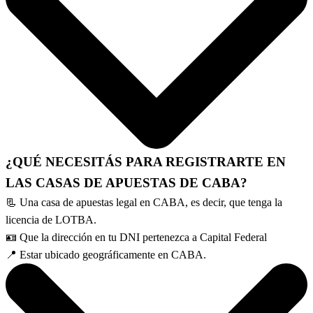
¿QUÉ NECESITÁS PARA REGISTRARTE EN
LAS CASAS DE APUESTAS DE CABA?
📃 Una casa de apuestas legal en CABA, es decir, que tenga la
licencia de LOTBA.
🪪 Que la dirección en tu DNI pertenezca a Capital Federal
📍 Estar ubicado geográficamente en CABA.