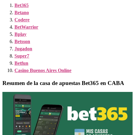
Bet365
Betano
Codere
BetWarrior
Bplay
Betsson
Jugadon
Super7
Betfun
Casino Buenos Aires Online
Resumen de la casa de apuestas Bet365 en CABA