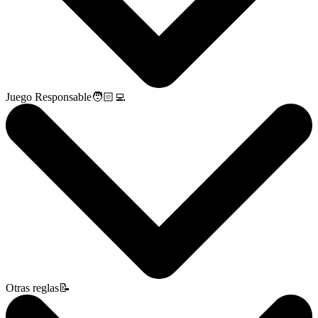
Juego Responsable🧑🏻‍💻
Otras reglas📝