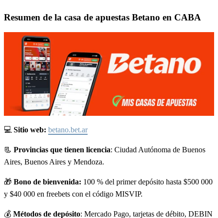
Resumen de la casa de apuestas Betano en CABA
💻
Sitio web:
betano.bet.ar
📃
Provincias que tienen licencia
: Ciudad Autónoma de Buenos
Aires, Buenos Aires y Mendoza.
🎁
Bono de bienvenida:
100 % del primer depósito hasta $500 000
y $40 000 en freebets con el código MISVIP.
💰
Métodos de depósito
: Mercado Pago, tarjetas de débito, DEBIN