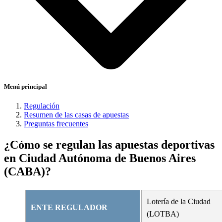
Menú principal
Regulación
Resumen de las casas de apuestas
Preguntas frecuentes
¿Cómo se regulan las apuestas deportivas
en Ciudad Autónoma de Buenos Aires
(CABA)?
Lotería de la Ciudad
ENTE REGULADOR
(LOTBA)