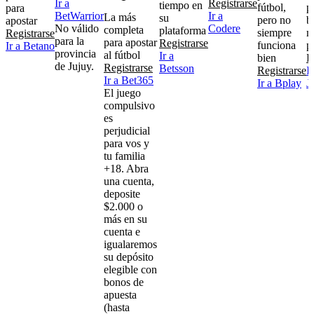
Ir a
Registrarse
tiempo en
fútbol,
p
para
BetWarrior
Ir a
La más
su
pero no
b
apostar
No válido
Codere
completa
plataforma
siempre
m
Registrarse
para la
para apostar
Registrarse
funciona
p
Ir a Betano
provincia
al fútbol
Ir a
bien
R
de Jujuy.
Registrarse
Betsson
Registrarse
Ir
Ir a Bet365
Ir a Bplay
J
El juego
compulsivo
es
perjudicial
para vos y
tu familia
+18. Abra
una cuenta,
deposite
$2.000 o
más en su
cuenta e
igualaremos
su depósito
elegible con
bonos de
apuesta
(hasta