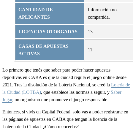
CANTIDAD DE
Información no
APLICANTES
compartida.
LICENCIAS OTORGADAS
13
CASAS DE APUESTAS
11
ACTIVAS
Lo primero que tenés que saber para poder hacer apuestas
deportivas en CABA es que la ciudad regula el juego online desde
2021. Tras la disolución de la Lotería Nacional, se creó la
Lotería de
la Ciudad (LOTBA)
, que establece las normas a seguir, y
Saber
Jugar
, un organismo que promueve el juego responsable.
Entonces, si vivís en Capital Federal, solo vas a poder registrarte en
las páginas de apuestas en CABA que tengan la licencia de la
Lotería de la Ciudad. ¿Cómo recocerlas?