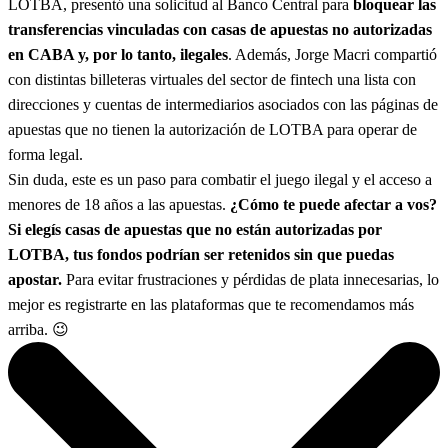
LOTBA, presentó una solicitud al Banco Central para
bloquear las
transferencias vinculadas con casas de apuestas no autorizadas
en CABA y, por lo tanto, ilegales
. Además, Jorge Macri compartió
con distintas billeteras virtuales del sector de fintech una lista con
direcciones y cuentas de intermediarios asociados con las páginas de
apuestas que no tienen la autorización de LOTBA para operar de
forma legal.
Sin duda, este es un paso para combatir el juego ilegal y el acceso a
menores de 18 años a las apuestas.
¿Cómo te puede afectar a vos?
Si elegís casas de apuestas que no están autorizadas por
LOTBA, tus fondos podrían ser retenidos sin que puedas
apostar.
Para evitar frustraciones y pérdidas de plata innecesarias, lo
mejor es registrarte en las plataformas que te recomendamos más
arriba. 😉