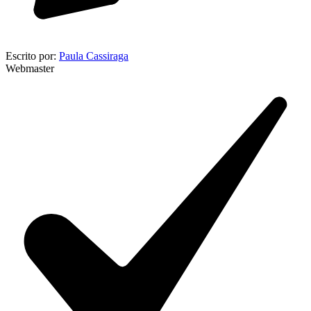
Escrito por:
Paula Cassiraga
Webmaster