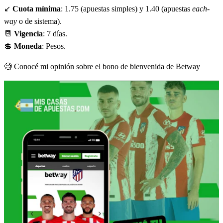
↙️
Cuota mínima
: 1.75 (apuestas simples) y 1.40 (apuestas
each-
way
o de sistema).
📆
Vigencia
: 7 días.
💲
Moneda
: Pesos.
🧐 Conocé mi opinión sobre el bono de bienvenida de Betway