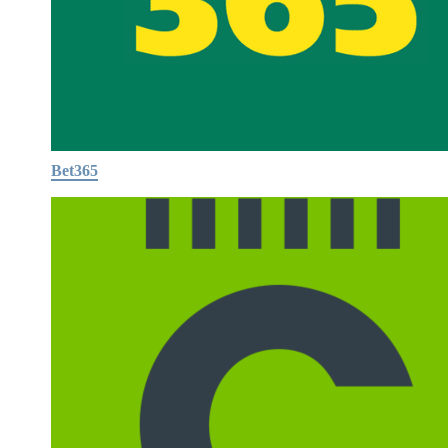
Bet365