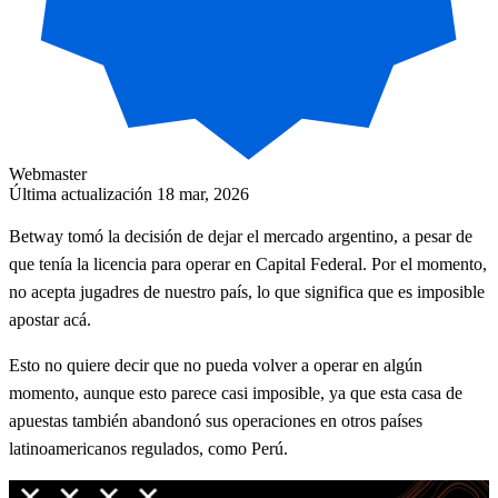
Webmaster
Última actualización 18 mar, 2026
Betway tomó la decisión de dejar el mercado argentino, a pesar de
que tenía la licencia para operar en Capital Federal. Por el momento,
no acepta jugadres de nuestro país, lo que significa que es imposible
apostar acá.
Esto no quiere decir que no pueda volver a operar en algún
momento, aunque esto parece casi imposible, ya que esta casa de
apuestas también abandonó sus operaciones en otros países
latinoamericanos regulados, como Perú.