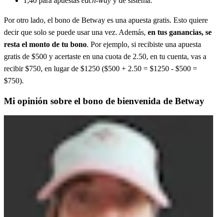
1,40 para apuestas
each-way
y de sistema.
Por otro lado, el bono de Betway es una apuesta gratis. Esto quiere
decir que solo se puede usar una vez. Además,
en tus ganancias, se
resta el monto de tu bono
. Por ejemplo, si recibiste una apuesta
gratis de $500 y acertaste en una cuota de 2.50, en tu cuenta, vas a
recibir $750, en lugar de $1250 ($500 + 2.50 = $1250 - $500 =
$750).
Mi opinión sobre el bono de bienvenida de Betway