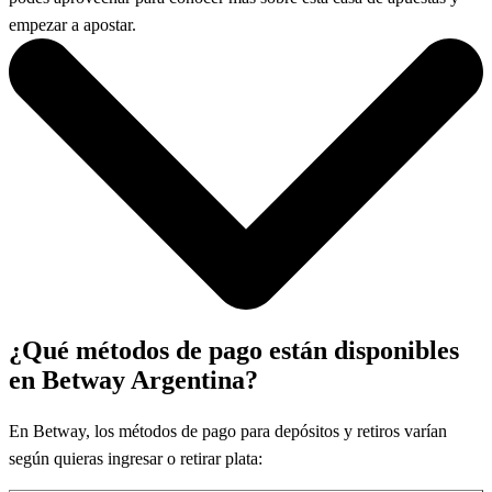
empezar a apostar.
¿Qué métodos de pago están disponibles
en Betway Argentina?
En Betway, los métodos de pago para depósitos y retiros varían
según quieras ingresar o retirar plata: