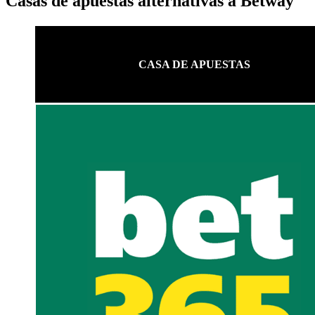
Casas de apuestas alternativas a Betway
CASA DE APUESTAS