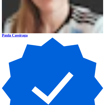
Paula Cassiraga