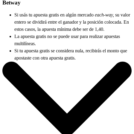
Betway
Si usás tu apuesta gratis en algún mercado
each-way,
su valor
entero se dividirá entre el ganador y la posición colocada. En
estos casos, la apuesta mínima debe ser de 1,40.
La apuesta gratis no se puede usar para realizar apuestas
multilíneas.
Si tu apuesta gratis se considera nula, recibirás el monto que
apostaste con otra apuesta gratis.