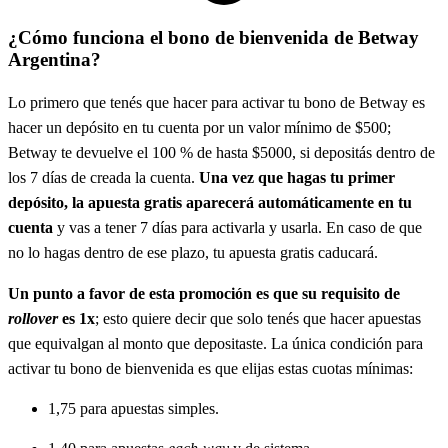
¿Cómo funciona el bono de bienvenida de Betway
Argentina?
Lo primero que tenés que hacer para activar tu bono de Betway es
hacer un depósito en tu cuenta por un valor mínimo de $500;
Betway te devuelve el 100 % de hasta $5000, si depositás dentro de
los 7 días de creada la cuenta.
Una vez que hagas tu primer
depósito, la apuesta gratis aparecerá automáticamente en tu
cuenta
y vas a tener 7 días para activarla y usarla. En caso de que
no lo hagas dentro de ese plazo, tu apuesta gratis caducará.
Un punto a favor de esta promoción es que su requisito de
rollover
es 1x
; esto quiere decir que solo tenés que hacer apuestas
que equivalgan al monto que depositaste. La única condición para
activar tu bono de bienvenida es que elijas estas cuotas mínimas:
1,75 para apuestas simples.