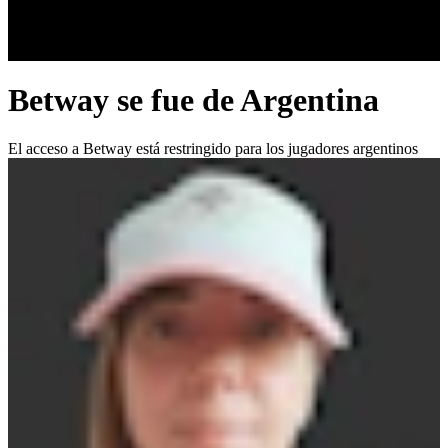
0
/5
Betway se fue de Argentina
El acceso a Betway está restringido para los jugadores argentinos