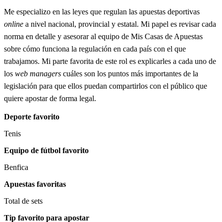
Me especializo en las leyes que regulan las apuestas deportivas
online
a nivel nacional, provincial y estatal. Mi papel es revisar cada
norma en detalle y asesorar al equipo de Mis Casas de Apuestas
sobre cómo funciona la regulación en cada país con el que
trabajamos. Mi parte favorita de este rol es explicarles a cada uno de
los
web managers
cuáles son los puntos más importantes de la
legislación para que ellos puedan compartirlos con el público que
quiere apostar de forma legal.
Deporte favorito
Tenis
Equipo de fútbol favorito
Benfica
Apuestas favoritas
Total de sets
Tip favorito para apostar