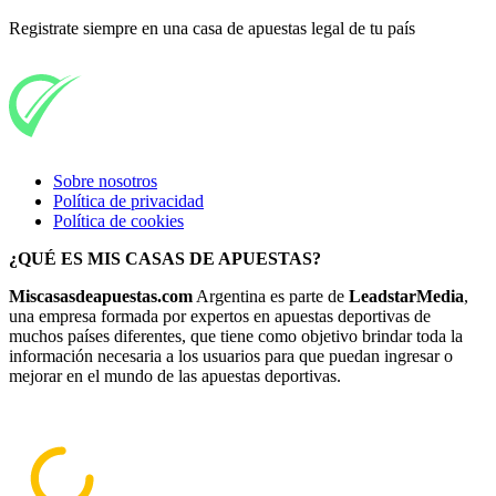
Registrate siempre en una casa de apuestas legal de tu país
Sobre nosotros
Política de privacidad
Política de cookies
¿QUÉ ES MIS CASAS DE APUESTAS?
Miscasasdeapuestas.com
Argentina es parte de
LeadstarMedia
,
una empresa formada por expertos en apuestas deportivas de
muchos países diferentes, que tiene como objetivo brindar toda la
información necesaria a los usuarios para que puedan ingresar o
mejorar en el mundo de las apuestas deportivas.