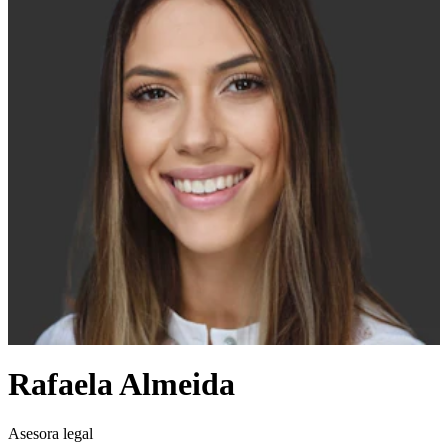
Rafaela Almeida
Asesora legal