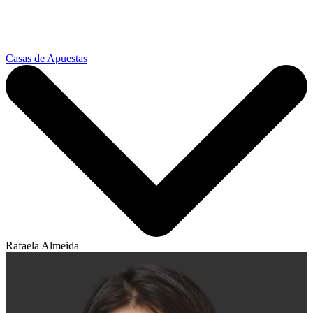
Casas de Apuestas
Rafaela Almeida