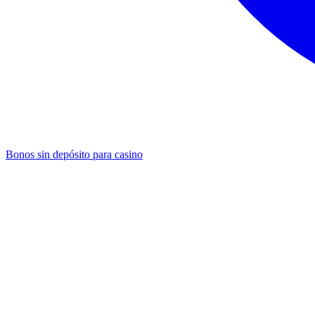
Bonos sin depósito para casino