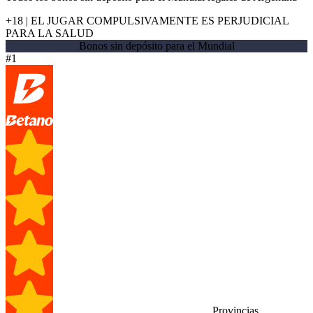
+18 | EL JUGAR COMPULSIVAMENTE ES PERJUDICIAL
PARA LA SALUD
Bonos sin depósito para el Mundial
#1
Provincias