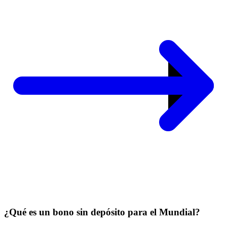
¿Qué es un bono sin depósito para el Mundial?