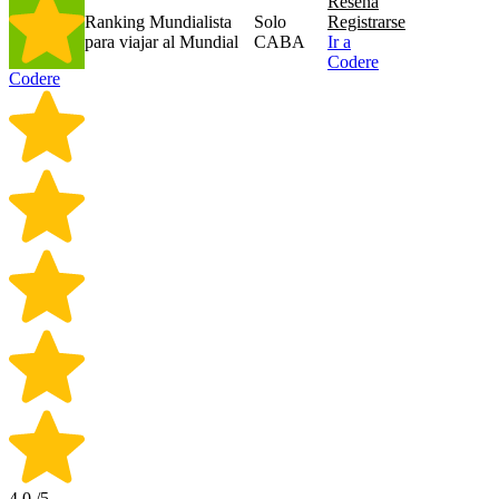
Reseña
Ranking Mundialista
Solo
Registrarse
para viajar al Mundial
CABA
Ir a
Codere
Codere
4.0
/5