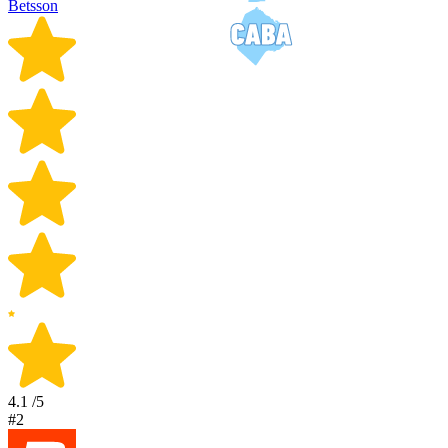
Betsson
4.1
/5
#2