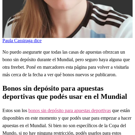
Paula Cassiraga dice
No puedo asegurarte que todas las casas de apuestas ofrezcan un
bono sin depósito durante el Mundial, pero seguro haya alguna que
otra freebet. Poné en marcadores esta página para volver a visitarla
más cerca de la fecha a ver qué bonos nuevos se publicaron.
Bonos sin depósito para apuestas
deportivas que podés usar en el Mundial
Estos son los
bonos sin depósito para apuestas deportivas
que están
disponibles en este momento y que podés usar para empezar a hacer
apuestas en el Mundial. Si bien no son específicos de la Copa del
Mundo, si no hay ninguna restricción, podés usarlos para estos