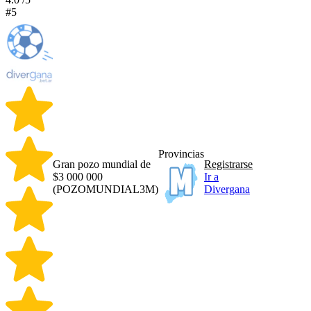
#5
Provincias
Gran pozo mundial de
Registrarse
$3 000 000
Ir a
(POZOMUNDIAL3M)
Divergana