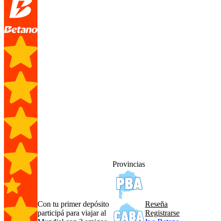
Provincias
Con tu primer depósito
Reseña
participá para viajar al
Registrarse