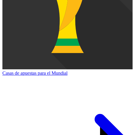
Casas de apuestas para el Mundial