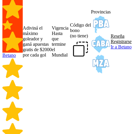
Provincias
Código del
Adiviná el
Vigencia
bono
máximo
Hasta
(no tiene)
Reseña
goleador y
que
Registrarse
ganá apuestas
termine
Ir a Betano
gratis de $2000
el
por cada gol
Mundial
Betano