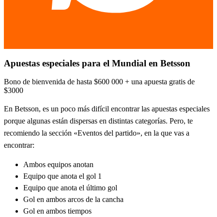
Apuestas especiales para el Mundial en Betsson
Bono de bienvenida de hasta $600 000 + una apuesta gratis de
$3000
En Betsson, es un poco más difícil encontrar las apuestas especiales
porque algunas están dispersas en distintas categorías. Pero, te
recomiendo la sección «Eventos del partido», en la que vas a
encontrar:
Ambos equipos anotan
Equipo que anota el gol 1
Equipo que anota el último gol
Gol en ambos arcos de la cancha
Gol en ambos tiempos