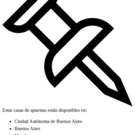
Estas casas de apuestas están disponibles en:
Ciudad Autónoma de Buenos Aires
Buenos Aires