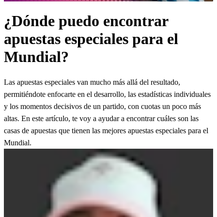
¿Dónde puedo encontrar
apuestas especiales para el
Mundial?
Las apuestas especiales van mucho más allá del resultado,
permitiéndote enfocarte en el desarrollo, las estadísticas individuales
y los momentos decisivos de un partido, con cuotas un poco más
altas. En este artículo, te voy a ayudar a encontrar cuáles son las
casas de apuestas que tienen las mejores apuestas especiales para el
Mundial.