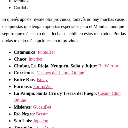
Mendoza
Córdoba
Si querés apostar desde otra provincia, todavía no hay muchas casas
de apuestas que tengan apuestas especiales para el Mundial, aunque
seguro que más cerca de la fecha se habiliten estos mercados. Por las
dudas te dejo más opciones en tu provincia:
Catamarca
:
PuntoBet
Chaco
:
Interbet
Chubut, La Rioja, Neuquén, Salta y Jujuy
:
BetWarrior
Corrientes
:
Casinos del Litoral Online
Entre Ríos
:
Bplay
Formosa
:
FormoWin
La Pampa, Santa Cruz y Tierra del Fuego
:
Casino Club
Online
Misiones
:
GuazuBet
Río Negro
:
Betsur
San Luis
:
Jugadon
Tucumán
:
TucuApuestas