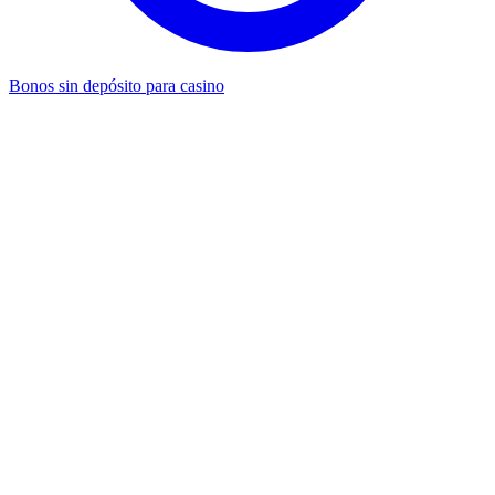
Bonos sin depósito para casino