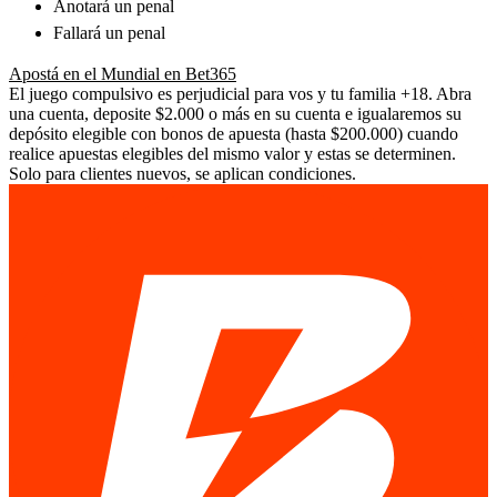
Anotará un penal
Fallará un penal
Apostá en el Mundial en Bet365
El juego compulsivo es perjudicial para vos y tu familia +18. Abra
una cuenta, deposite $2.000 o más en su cuenta e igualaremos su
depósito elegible con bonos de apuesta (hasta $200.000) cuando
realice apuestas elegibles del mismo valor y estas se determinen.
Solo para clientes nuevos, se aplican condiciones.