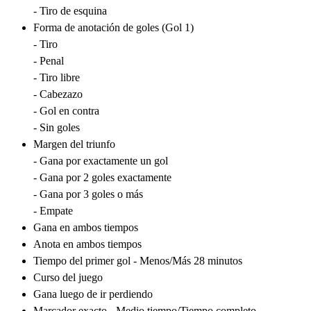
- Tiro de esquina
Forma de anotación de goles (Gol 1)
- Tiro
- Penal
- Tiro libre
- Cabezazo
- Gol en contra
- Sin goles
Margen del triunfo
- Gana por exactamente un gol
- Gana por 2 goles exactamente
- Gana por 3 goles o más
- Empate
Gana en ambos tiempos
Anota en ambos tiempos
Tiempo del primer gol - Menos/Más 28 minutos
Curso del juego
Gana luego de ir perdiendo
Marcador exacto - Medio tiempo/Tiempo completo