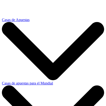
Casas de Apuestas
Casas de apuestas para el Mundial