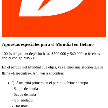
Apuestas especiales para el Mundial en Betano
100 % del primer depósito hasta $500 000 y $40 000 en freebets
con el código MISVIP
En el partido del Mundial que elijas, vas a tener una sección que se
llama «Especiales». Ahí, vas a encontrar:
Qué ocurrirá primero en el partido - Primer tiempo
- Saque de banda
- Saque de meta
- Gol anotado
- Tiro libre