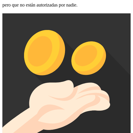
pero que no están autorizadas por nadie.