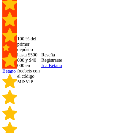
100 % del
primer
depósito
hasta $500
Reseña
000 y $40
Registrarse
000 en
Ir a Betano
freebets con
Betano
el código
MISVIP